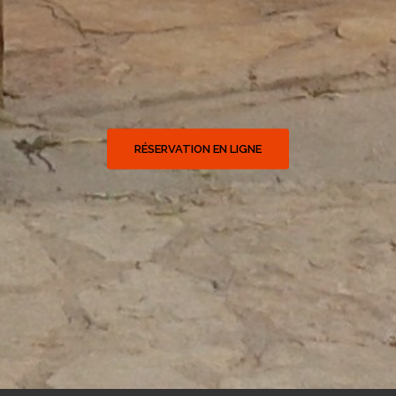
RÉSERVATION EN LIGNE